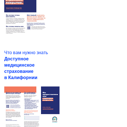
Что вам нужно знать
Доступное
медицинское
страхование
в Калифорнии