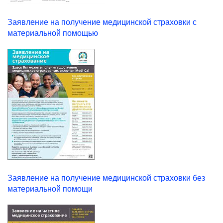
Заявление на получение медицинской страховки с
материальной помощью
Заявление на получение медицинской страховки без
материальной помощи