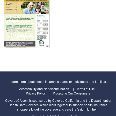
Learn more about health insurance plans for
individuals and families
.
Accessibility and Nondiscrimination
Terms of Use
Privacy Policy
Protecting Our Consumers
CoveredCA.com is sponsored by Covered California and the Department of
Health Care Services, which work together to support health insurance
shoppers to get the coverage and care that's right for them.